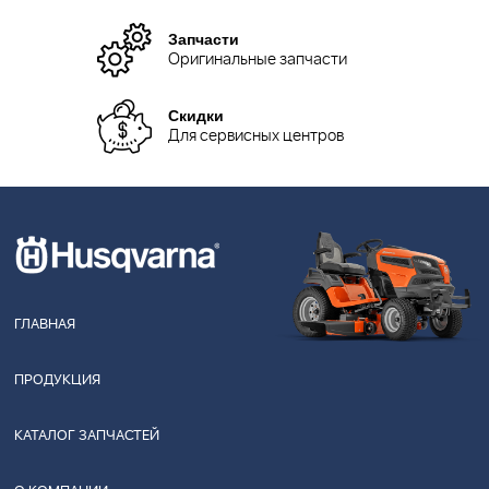
Запчасти
Оригинальные запчасти
Скидки
Для сервисных центров
ГЛАВНАЯ
ПРОДУКЦИЯ
КАТАЛОГ ЗАПЧАСТЕЙ