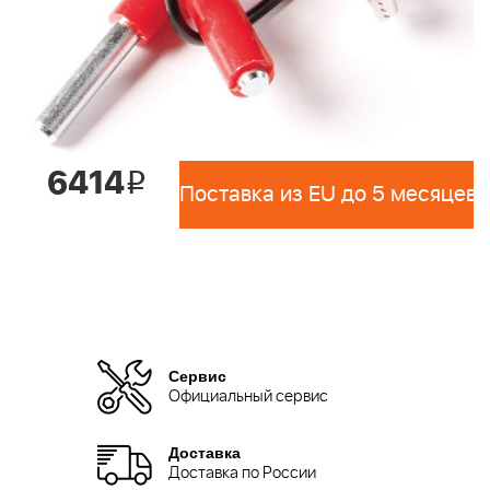
6414
i
Поставка из EU до 5 месяцев 
Сервис
Официальный сервис
Доставка
Доставка по России