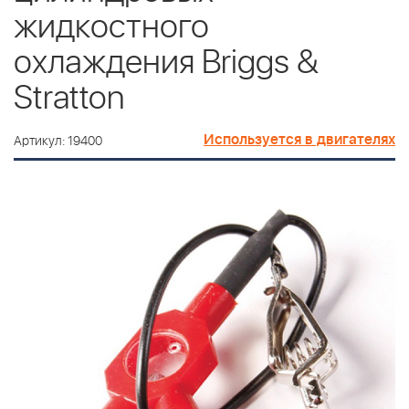
жидкостного
охлаждения Briggs &
Stratton
Используется в двигателях
Артикул: 19400