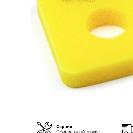
Сервис
Официальный сервис