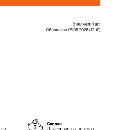
В наличии 1 шт.
Обновлено 05.08.2026 (12:10)
Скидки
сти
Для сервисных центров