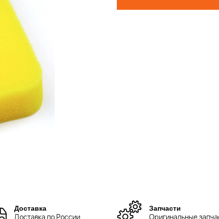
Доставка
Запчасти
Доставка по России
Оригинальные запча