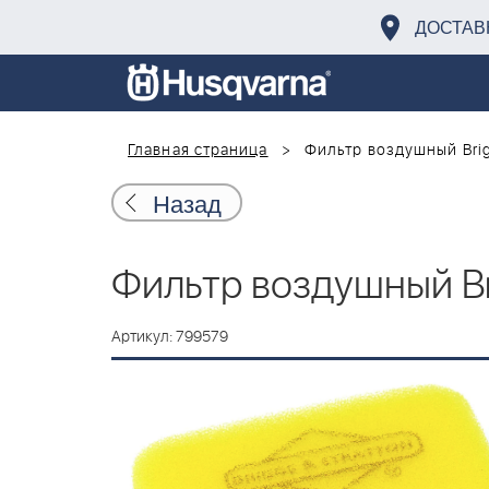
ДОСТАВ
Главная страница
Фильтр воздушный Brig
Назад
Фильтр воздушный Bri
Артикул: 799579