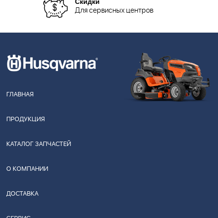
Скидки
Для сервисных центров
ГЛАВНАЯ
ПРОДУКЦИЯ
КАТАЛОГ ЗАПЧАСТЕЙ
О КОМПАНИИ
ДОСТАВКА