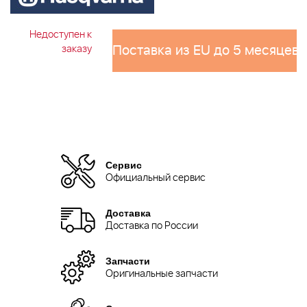
Недоступен к
Поставка из EU до 5 месяцев 
заказу
Сервис
Официальный сервис
Доставка
Доставка по России
Запчасти
Оригинальные запчасти