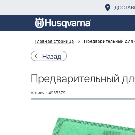
ДОСТАВ
Главная страница
Предварительный для 
Назад
Предварительный дл
Артикул: 493537S