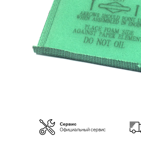
Сервис
Официальный сервис