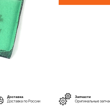
Доставка
Запчасти
Доставка по России
Оригинальные запча