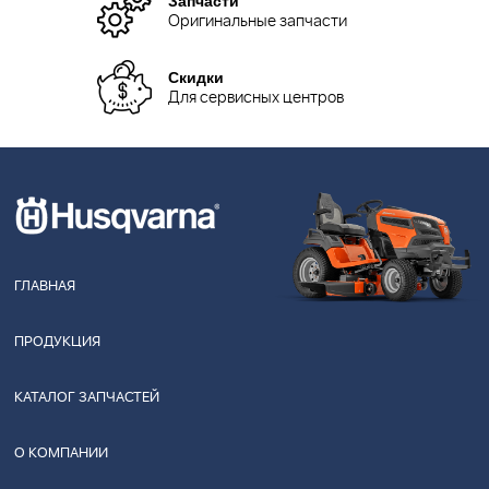
Оригинальные запчасти
Скидки
Для сервисных центров
ГЛАВНАЯ
ПРОДУКЦИЯ
КАТАЛОГ ЗАПЧАСТЕЙ
О КОМПАНИИ