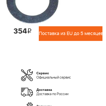
354
i
Поставка из EU до 5 месяцев 
Сервис
Официальный сервис
Доставка
Доставка по России
Запчасти