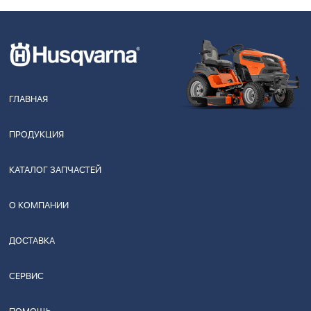
ГЛАВНАЯ
ПРОДУКЦИЯ
КАТАЛОГ ЗАПЧАСТЕЙ
О КОМПАНИИ
ДОСТАВКА
СЕРВИС