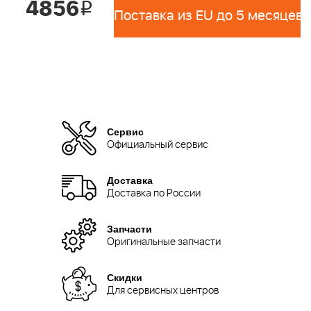
4856
i
Поставка из EU до 5 месяцев 
Сервис
Официальный сервис
Доставка
Доставка по России
Запчасти
Оригинальные запчасти
Скидки
Для сервисных центров