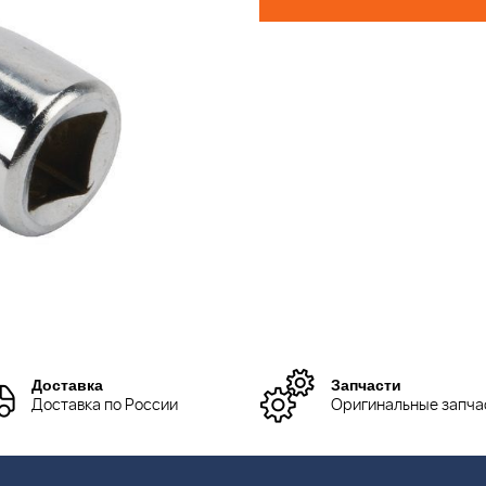
Доставка
Запчасти
Доставка по России
Оригинальные запча