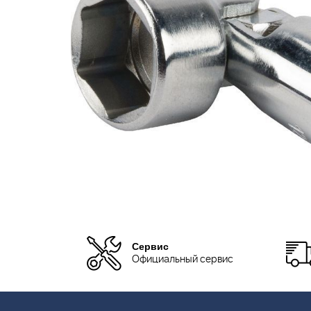
Сервис
Официальный сервис