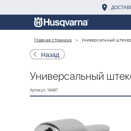
ДОСТАВ
Главная страница
Универсальный штекер 
Назад
Универсальный штекер
Артикул: 19497