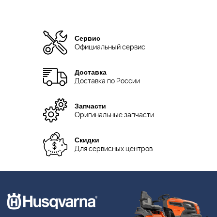
Сервис
Официальный сервис
Доставка
Доставка по России
Запчасти
Оригинальные запчасти
Скидки
Для сервисных центров