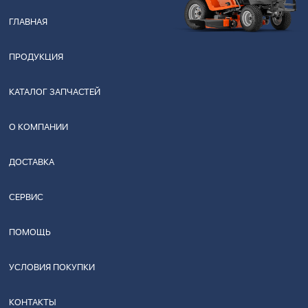
ГЛАВНАЯ
ПРОДУКЦИЯ
КАТАЛОГ ЗАПЧАСТЕЙ
О КОМПАНИИ
ДОСТАВКА
СЕРВИС
ПОМОЩЬ
УСЛОВИЯ ПОКУПКИ
КОНТАКТЫ