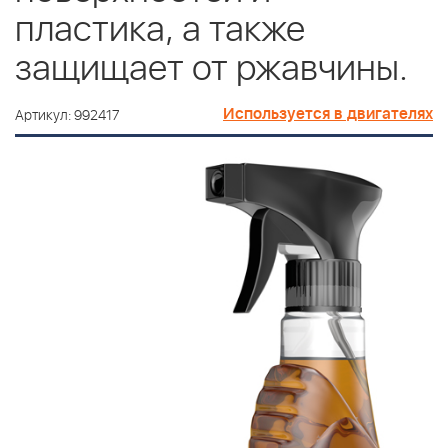
пластика, а также
защищает от ржавчины.
Используется в двигателях
Артикул: 992417