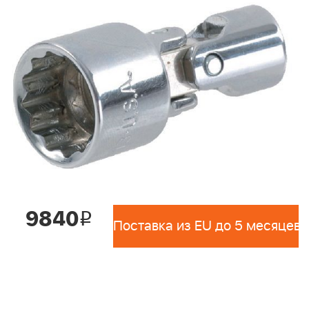
9840
i
Поставка из EU до 5 месяцев 