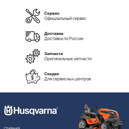
Сервис
Официальный сервис
Доставка
Доставка по России
Запчасти
Оригинальные запчасти
Скидки
Для сервисных центров
ГЛАВНАЯ