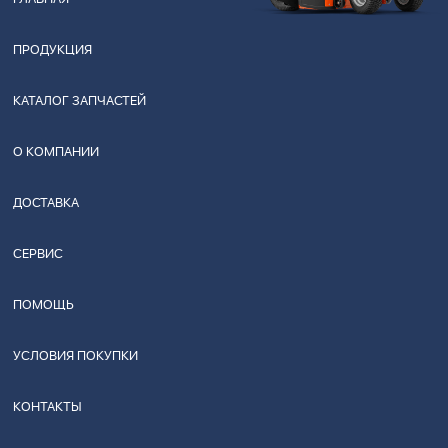
ПРОДУКЦИЯ
КАТАЛОГ ЗАПЧАСТЕЙ
О КОМПАНИИ
ДОСТАВКА
СЕРВИС
ПОМОЩЬ
УСЛОВИЯ ПОКУПКИ
КОНТАКТЫ