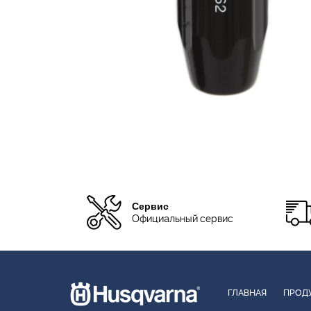
Сервис
Официальный сервис
ГЛАВНАЯ
ПРОД