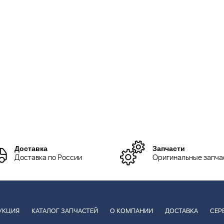
Доставка
Запчасти
Доставка по России
Оригинальные запча
УКЦИЯ
КАТАЛОГ ЗАПЧАСТЕЙ
О КОМПАНИИ
ДОСТАВКА
СЕР