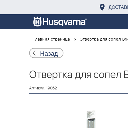
ДОСТАВ
Главная страница
Отвертка для сопел Bri
Назад
Отвертка для сопел Br
Артикул: 19062