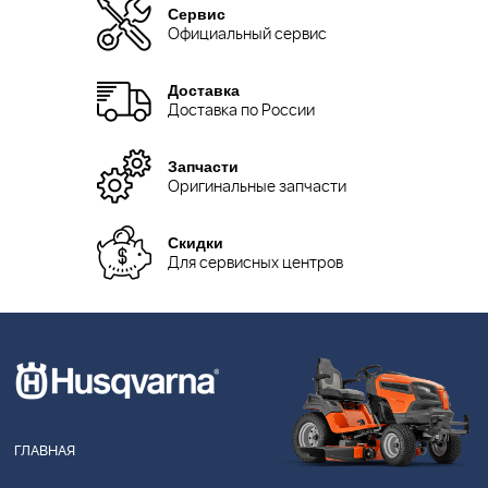
Сервис
Официальный сервис
Доставка
Доставка по России
Запчасти
Оригинальные запчасти
Скидки
Для сервисных центров
ГЛАВНАЯ