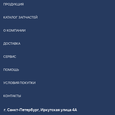
ПРОДУКЦИЯ
КАТАЛОГ ЗАПЧАСТЕЙ
О КОМПАНИИ
ДОСТАВКА
СЕРВИС
ПОМОЩЬ
УСЛОВИЯ ПОКУПКИ
КОНТАКТЫ
г. Санкт-Петербург, Иркутская улица 4А