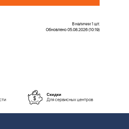
В наличии 1 шт.
Обновлено 05.08.2026 (10:19)
Скидки
сти
Для сервисных центров