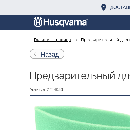
ДОСТАВ
Главная страница
Предварительный для 
Назад
Предварительный дл
Артикул: 272403S