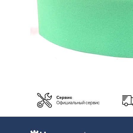
Сервис
Официальный сервис