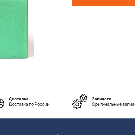
Доставка
Запчасти
Доставка по России
Оригинальные запча