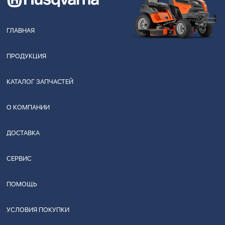
ГЛАВНАЯ
ПРОДУКЦИЯ
КАТАЛОГ ЗАПЧАСТЕЙ
О КОМПАНИИ
ДОСТАВКА
СЕРВИС
ПОМОЩЬ
УСЛОВИЯ ПОКУПКИ