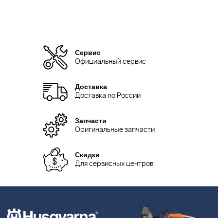
Сервис
Официальный сервис
Доставка
Доставка по России
Запчасти
Оригинальные запчасти
Скидки
Для сервисных центров