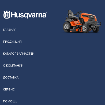
ГЛАВНАЯ
ПРОДУКЦИЯ
КАТАЛОГ ЗАПЧАСТЕЙ
О КОМПАНИИ
ДОСТАВКА
СЕРВИС
ПОМОЩЬ