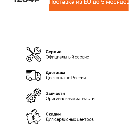
Поставка из EU до 5 месяцев 
Сервис
Официальный сервис
Доставка
Доставка по России
Запчасти
Оригинальные запчасти
Скидки
Для сервисных центров