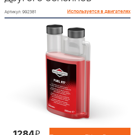
Используется в двигателях
Артикул: 992381
1284
i