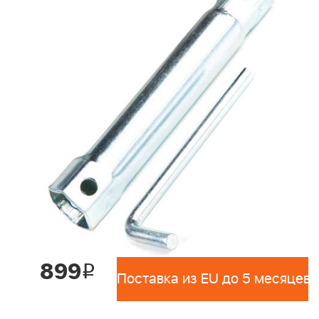
899
i
Поставка из EU до 5 месяцев 