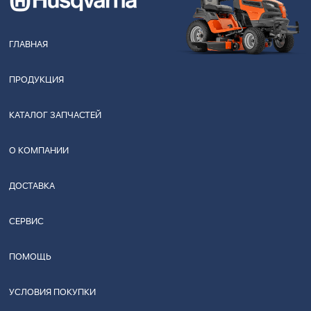
ГЛАВНАЯ
ПРОДУКЦИЯ
КАТАЛОГ ЗАПЧАСТЕЙ
О КОМПАНИИ
ДОСТАВКА
СЕРВИС
ПОМОЩЬ
УСЛОВИЯ ПОКУПКИ