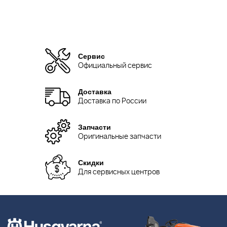
Сервис
Официальный сервис
Доставка
Доставка по России
Запчасти
Оригинальные запчасти
Скидки
Для сервисных центров