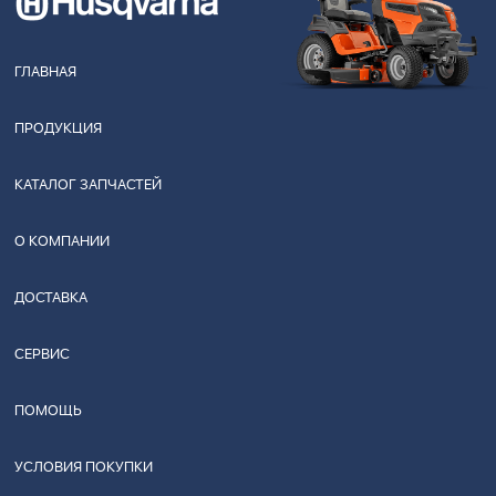
ГЛАВНАЯ
ПРОДУКЦИЯ
КАТАЛОГ ЗАПЧАСТЕЙ
О КОМПАНИИ
ДОСТАВКА
СЕРВИС
ПОМОЩЬ
УСЛОВИЯ ПОКУПКИ