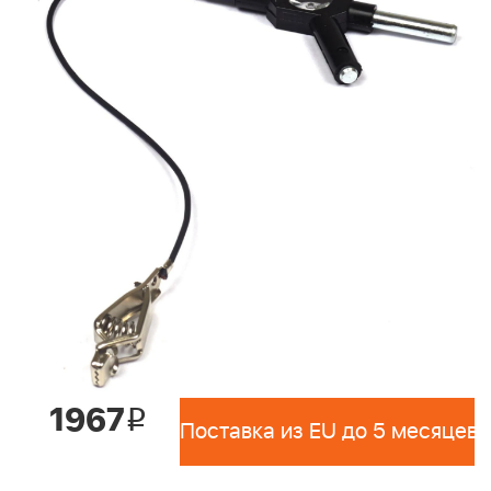
1967
i
Поставка из EU до 5 месяцев 