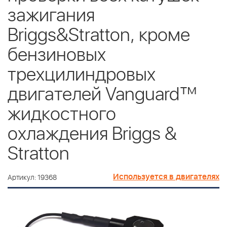
зажигания
Briggs&Stratton, кроме
бензиновых
трехцилиндровых
двигателей Vanguard™
жидкостного
охлаждения Briggs &
Stratton
Используется в двигателях
Артикул: 19368