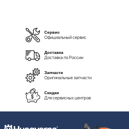
Сервис
Официальный сервис
Доставка
Доставка по России
Запчасти
Оригинальные запчасти
Скидки
Для сервисных центров