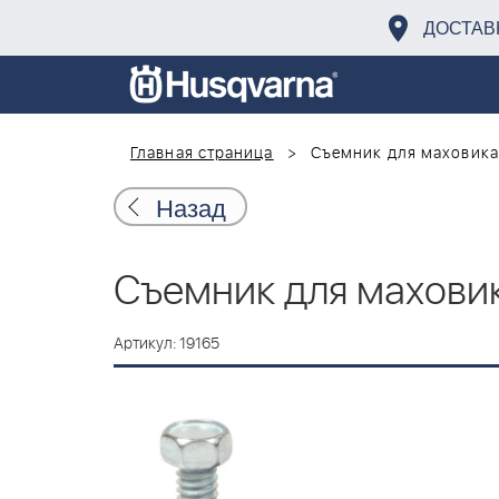
ДОСТАВ
Главная страница
Съемник для маховика B
Назад
Съемник для маховика
Артикул: 19165