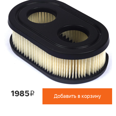
1985
i
Добавить в корзину