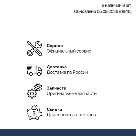
В наличии 9 шт.
Обновлено 05.08.2026 (08:16)
Сервис
Официальный сервис
Доставка
Доставка по России
Запчасти
Оригинальные запчасти
Скидки
Для сервисных центров