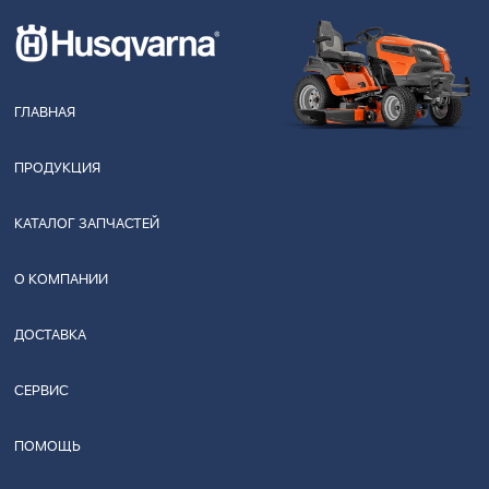
ГЛАВНАЯ
ПРОДУКЦИЯ
КАТАЛОГ ЗАПЧАСТЕЙ
О КОМПАНИИ
ДОСТАВКА
СЕРВИС
ПОМОЩЬ