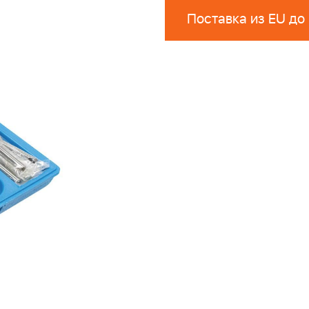
Поставка из EU до