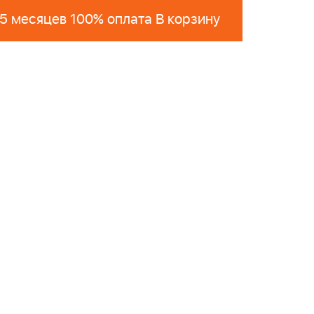
 5 месяцев 100% оплата В корзину