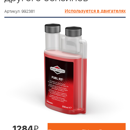
Используется в двигателях
Артикул: 992381
1284
i