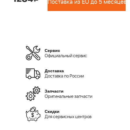
Поставка из EU до 5 месяцев 
Сервис
Официальный сервис
Доставка
Доставка по России
Запчасти
Оригинальные запчасти
Скидки
Для сервисных центров