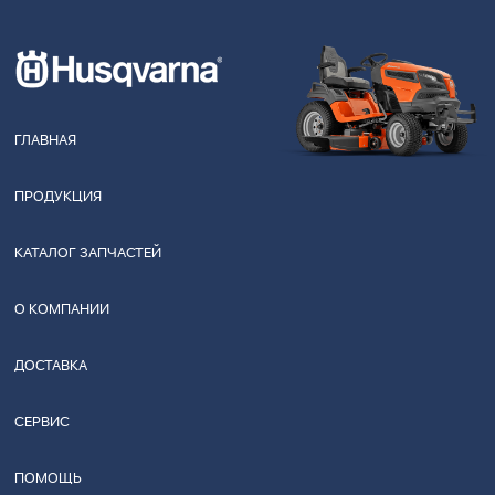
ГЛАВНАЯ
ПРОДУКЦИЯ
КАТАЛОГ ЗАПЧАСТЕЙ
О КОМПАНИИ
ДОСТАВКА
СЕРВИС
ПОМОЩЬ