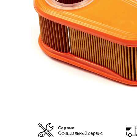
Сервис
Официальный сервис