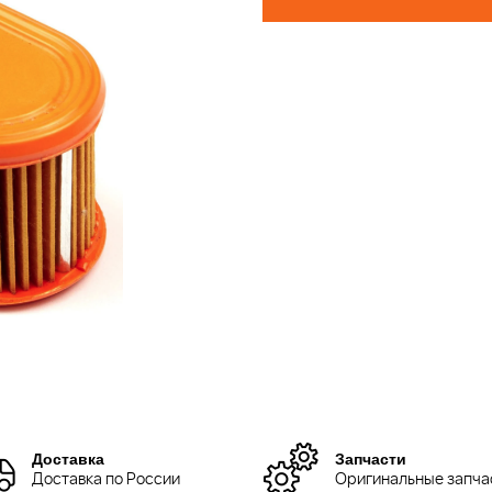
Доставка
Запчасти
Доставка по России
Оригинальные запча