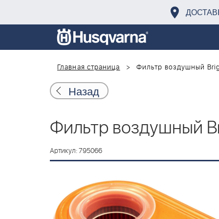
ДОСТАВ
Главная страница
Фильтр воздушный Brig
Назад
Фильтр воздушный Br
Артикул: 795066