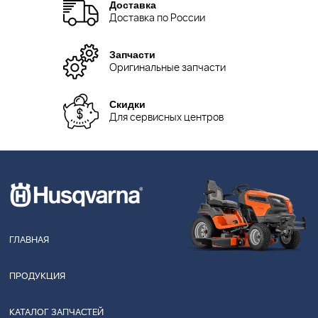
Доставка
Доставка по России
Запчасти
Оригинальные запчасти
Скидки
Для сервисных центров
ГЛАВНАЯ
ПРОДУКЦИЯ
КАТАЛОГ ЗАПЧАСТЕЙ