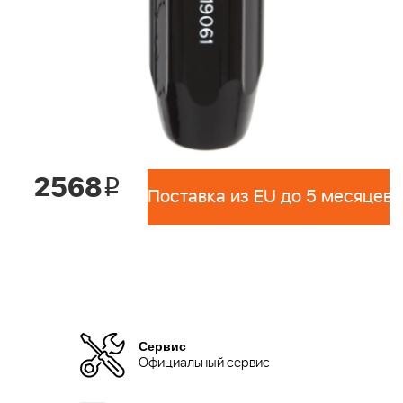
2568
i
Поставка из EU до 5 месяцев 
Сервис
Официальный сервис