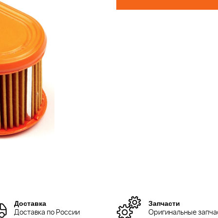
Доставка
Запчасти
Доставка по России
Оригинальные запча