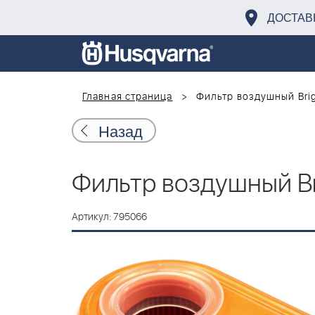
ДОСТАВ
Главная страница
Фильтр воздушный Brig
Назад
Фильтр воздушный Br
Артикул: 795066