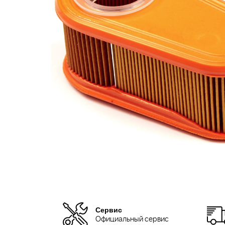
Сервис
Официальный сервис