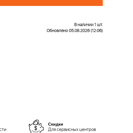
В наличии 1 шт.
Обновлено 05.08.2026 (12:06)
Скидки
сти
Для сервисных центров