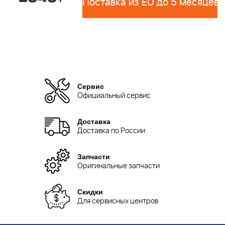
Поставка из EU до 5 месяцев 
Сервис
Официальный сервис
Доставка
Доставка по России
Запчасти
Оригинальные запчасти
Скидки
Для сервисных центров