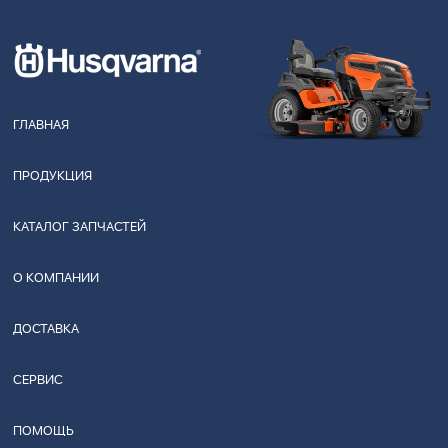
ГЛАВНАЯ
ПРОДУКЦИЯ
КАТАЛОГ ЗАПЧАСТЕЙ
О КОМПАНИИ
ДОСТАВКА
СЕРВИС
ПОМОЩЬ