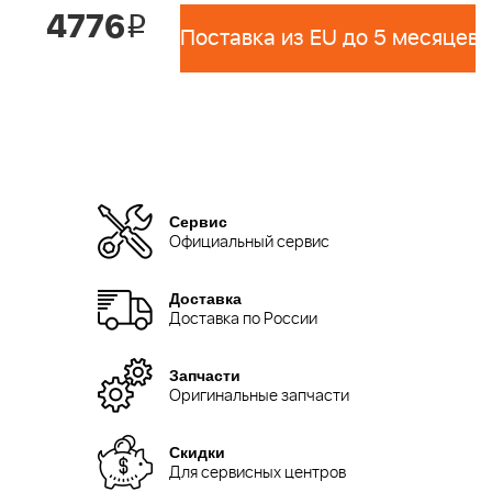
4776
i
Поставка из EU до 5 месяцев 
Сервис
Официальный сервис
Доставка
Доставка по России
Запчасти
Оригинальные запчасти
Скидки
Для сервисных центров