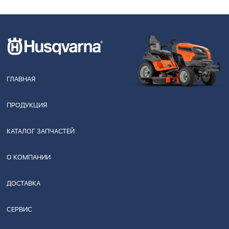
ГЛАВНАЯ
ПРОДУКЦИЯ
КАТАЛОГ ЗАПЧАСТЕЙ
О КОМПАНИИ
ДОСТАВКА
СЕРВИС