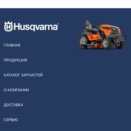
ГЛАВНАЯ
ПРОДУКЦИЯ
КАТАЛОГ ЗАПЧАСТЕЙ
О КОМПАНИИ
ДОСТАВКА
СЕРВИС