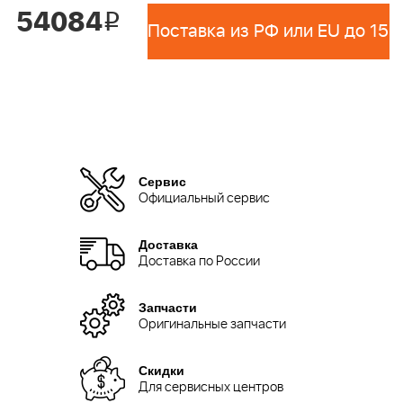
54084
i
Сервис
Официальный сервис
Доставка
Доставка по России
Запчасти
Оригинальные запчасти
Скидки
Для сервисных центров