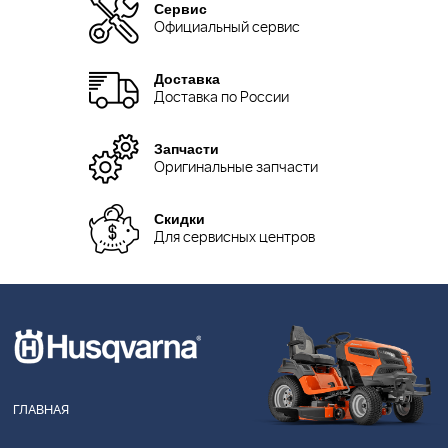
Сервис
Официальный сервис
Доставка
Доставка по России
Запчасти
Оригинальные запчасти
Скидки
Для сервисных центров
ГЛАВНАЯ