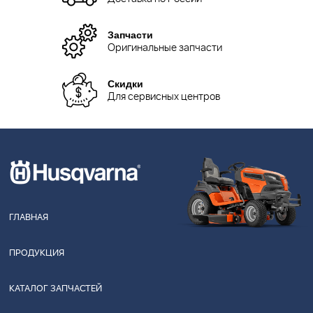
Запчасти
Оригинальные запчасти
Скидки
Для сервисных центров
ГЛАВНАЯ
ПРОДУКЦИЯ
КАТАЛОГ ЗАПЧАСТЕЙ