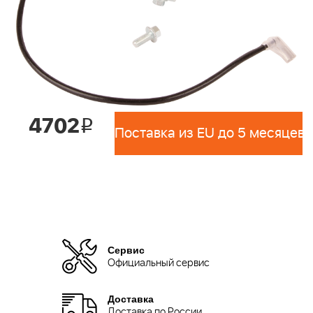
4702
i
Поставка из EU до 5 месяцев 
Сервис
Официальный сервис
Доставка
Доставка по России