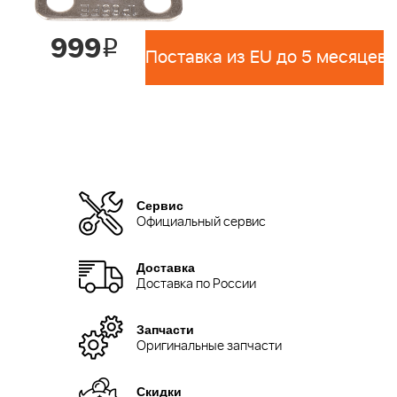
999
i
Поставка из EU до 5 месяцев 
Сервис
Официальный сервис
Доставка
Доставка по России
Запчасти
Оригинальные запчасти
Скидки