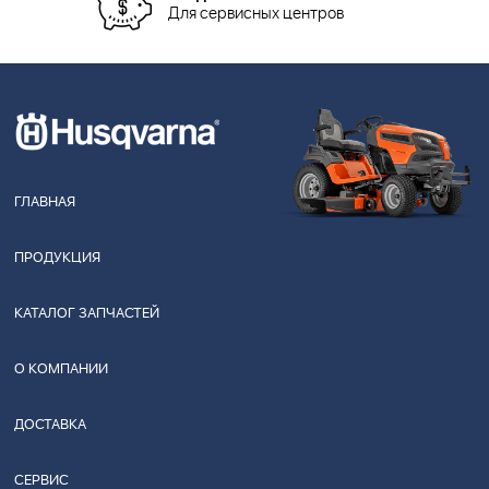
Для сервисных центров
ГЛАВНАЯ
ПРОДУКЦИЯ
КАТАЛОГ ЗАПЧАСТЕЙ
О КОМПАНИИ
ДОСТАВКА
СЕРВИС