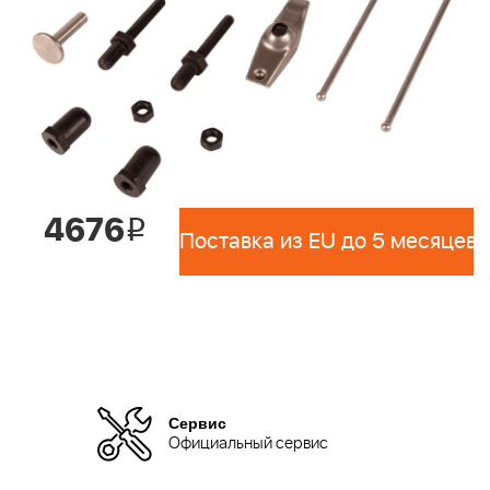
4676
i
Поставка из EU до 5 месяцев 
Сервис
Официальный сервис