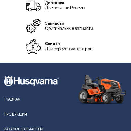
Доставка
Доставка по России
Запчасти
Оригинальные запчасти
Скидки
Для сервисных центров
ГЛАВНАЯ
ПРОДУКЦИЯ
КАТАЛОГ ЗАПЧАСТЕЙ