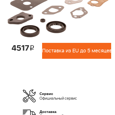
4517
i
Поставка из EU до 5 месяцев 
Сервис
Официальный сервис
Доставка