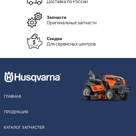
Доставка по России
Запчасти
Оригинальные запчасти
Скидки
Для сервисных центров
ГЛАВНАЯ
ПРОДУКЦИЯ
КАТАЛОГ ЗАПЧАСТЕЙ