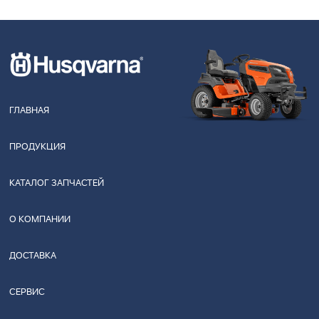
ГЛАВНАЯ
ПРОДУКЦИЯ
КАТАЛОГ ЗАПЧАСТЕЙ
О КОМПАНИИ
ДОСТАВКА
СЕРВИС