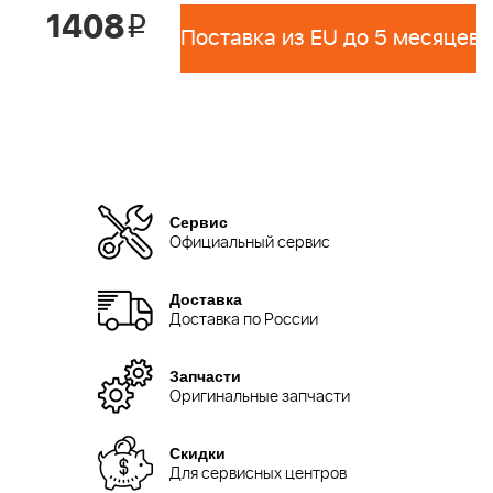
1408
i
Поставка из EU до 5 месяцев 
Сервис
Официальный сервис
Доставка
Доставка по России
Запчасти
Оригинальные запчасти
Скидки
Для сервисных центров