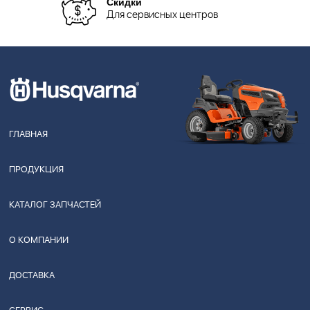
Скидки
Для сервисных центров
ГЛАВНАЯ
ПРОДУКЦИЯ
КАТАЛОГ ЗАПЧАСТЕЙ
О КОМПАНИИ
ДОСТАВКА