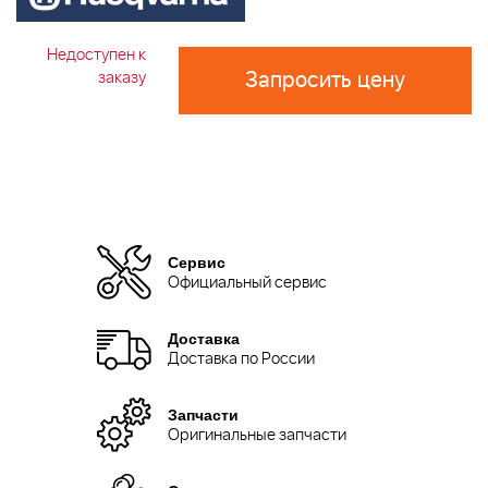
Недоступен к
Запросить цену
заказу
Сервис
Официальный сервис
Доставка
Доставка по России
Запчасти
Оригинальные запчасти