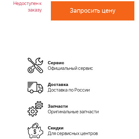
Недоступен к
Запросить цену
заказу
Сервис
Официальный сервис
Доставка
Доставка по России
Запчасти
Оригинальные запчасти
Скидки
Для сервисных центров