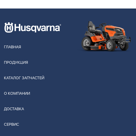
ГЛАВНАЯ
ПРОДУКЦИЯ
КАТАЛОГ ЗАПЧАСТЕЙ
О КОМПАНИИ
ДОСТАВКА
СЕРВИС