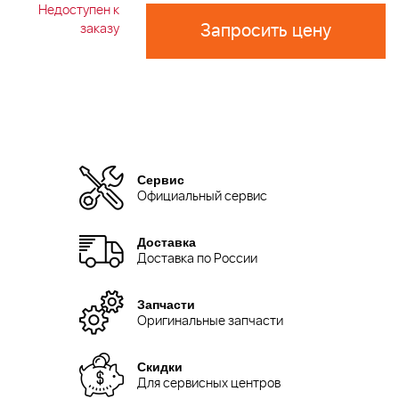
Недоступен к
Запросить цену
заказу
Сервис
Официальный сервис
Доставка
Доставка по России
Запчасти
Оригинальные запчасти
Скидки
Для сервисных центров