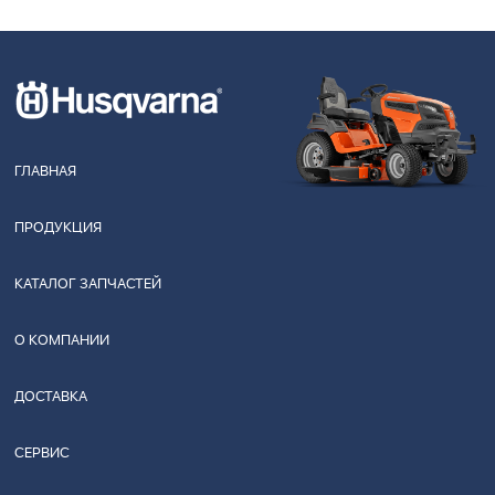
ГЛАВНАЯ
ПРОДУКЦИЯ
КАТАЛОГ ЗАПЧАСТЕЙ
О КОМПАНИИ
ДОСТАВКА
СЕРВИС