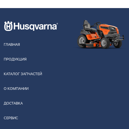
ГЛАВНАЯ
ПРОДУКЦИЯ
КАТАЛОГ ЗАПЧАСТЕЙ
О КОМПАНИИ
ДОСТАВКА
СЕРВИС