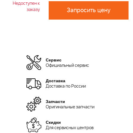
Недоступен к
Запросить цену
заказу
Сервис
Официальный сервис
Доставка
Доставка по России
Запчасти
Оригинальные запчасти
Скидки
Для сервисных центров