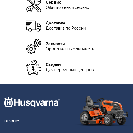
Сервис
Официальный сервис
Доставка
Доставка по России
Запчасти
Оригинальные запчасти
Скидки
Для сервисных центров
ГЛАВНАЯ