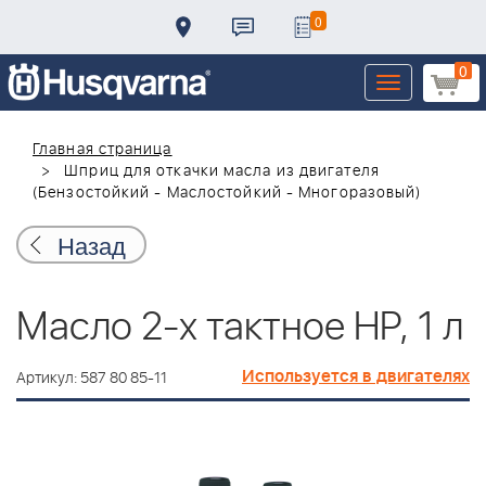
0
0
Toggle
navigation
Главная страница
Шприц для откачки масла из двигателя
(Бензостойкий - Маслостойкий - Многоразовый)
Назад
Масло 2-х тактное HP, 1 л
Используется в двигателях
Артикул: 587 80 85-11