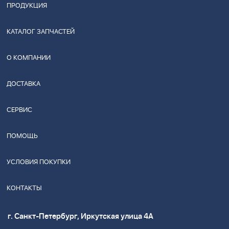
ПРОДУКЦИЯ
КАТАЛОГ ЗАПЧАСТЕЙ
О КОМПАНИИ
ДОСТАВКА
СЕРВИС
ПОМОЩЬ
УСЛОВИЯ ПОКУПКИ
КОНТАКТЫ
г. Санкт-Петербург, Иркутская улица 4А