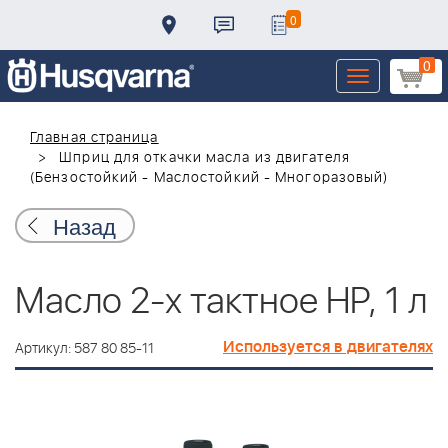
0
0
Toggle
navigation
Главная страница
Шприц для откачки масла из двигателя
(Бензостойкий - Маслостойкий - Многоразовый)
Назад
Масло 2-х тактное HP, 1 л
Используется в двигателях
Артикул: 587 80 85-11