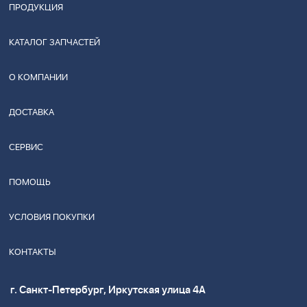
ПРОДУКЦИЯ
КАТАЛОГ ЗАПЧАСТЕЙ
О КОМПАНИИ
ДОСТАВКА
СЕРВИС
ПОМОЩЬ
УСЛОВИЯ ПОКУПКИ
КОНТАКТЫ
г. Санкт-Петербург, Иркутская улица 4А