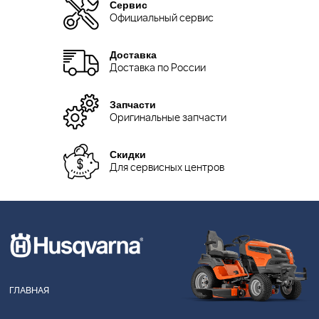
Сервис
Официальный сервис
Доставка
Доставка по России
Запчасти
Оригинальные запчасти
Скидки
Для сервисных центров
ГЛАВНАЯ