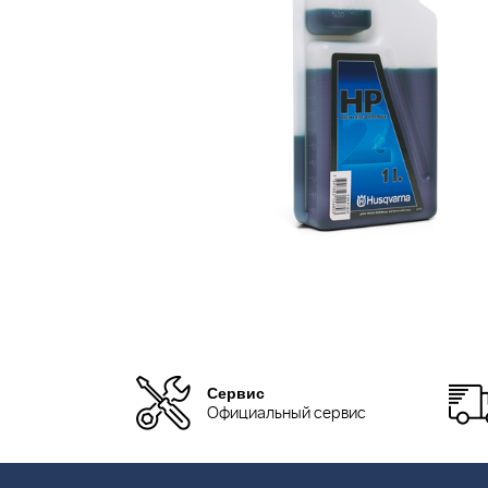
Сервис
Официальный сервис