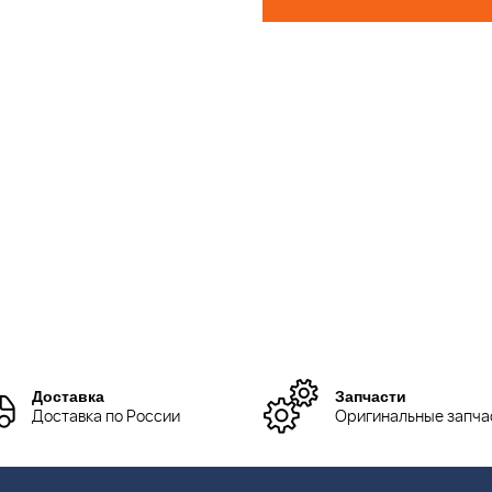
Доставка
Запчасти
Доставка по России
Оригинальные запча