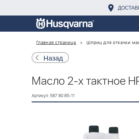
ДОСТАВ
Главная страница
Шприц для откачки ма
Назад
Масло 2-х тактное HP
Артикул: 587 80 85-11