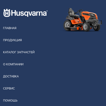
ГЛАВНАЯ
ПРОДУКЦИЯ
КАТАЛОГ ЗАПЧАСТЕЙ
О КОМПАНИИ
ДОСТАВКА
СЕРВИС
ПОМОЩЬ