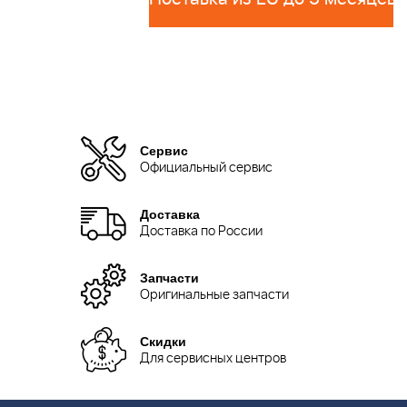
Сервис
Официальный сервис
Доставка
Доставка по России
Запчасти
Оригинальные запчасти
Скидки
Для сервисных центров