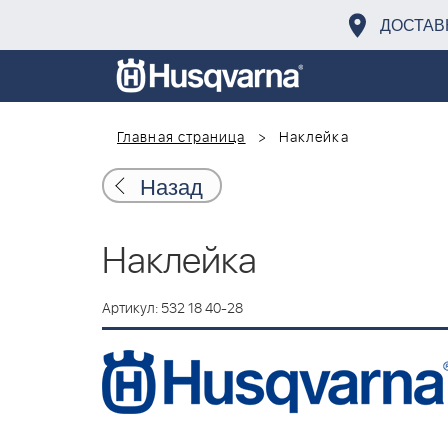
ДОСТАВ
Главная страница
Наклейка
Назад
Наклейка
Артикул: 532 18 40-28