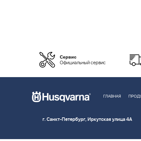
Сервис
Официальный сервис
ГЛАВНАЯ
ПРОД
г. Санкт-Петербург, Иркутская улица 4А