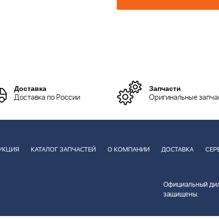
Доставка
Запчасти
Доставка по России
Оригинальные запча
УКЦИЯ
КАТАЛОГ ЗАПЧАСТЕЙ
О КОМПАНИИ
ДОСТАВКА
СЕР
Официальный дил
защищены.