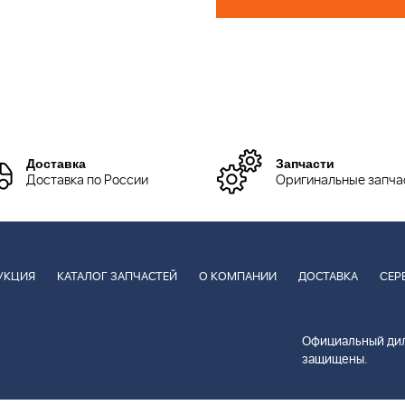
Доставка
Запчасти
Доставка по России
Оригинальные запча
УКЦИЯ
КАТАЛОГ ЗАПЧАСТЕЙ
О КОМПАНИИ
ДОСТАВКА
СЕР
Официальный дил
защищены.