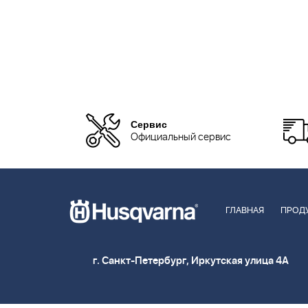
Сервис
Официальный сервис
ГЛАВНАЯ
ПРОД
г. Санкт-Петербург, Иркутская улица 4А