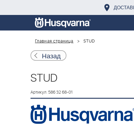
ДОСТАВ
Главная страница
STUD
Назад
STUD
Артикул: 586 32 68-01