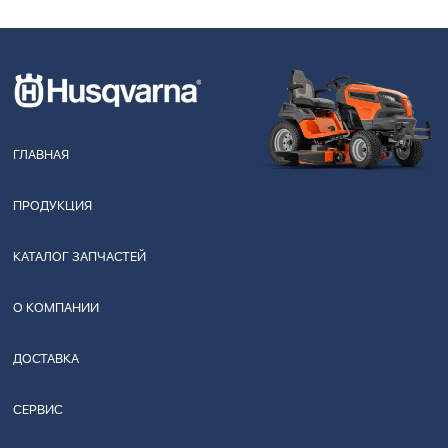
ГЛАВНАЯ
ПРОДУКЦИЯ
КАТАЛОГ ЗАПЧАСТЕЙ
О КОМПАНИИ
ДОСТАВКА
СЕРВИС