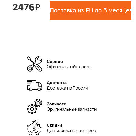
2476
i
Поставка из EU до 5 месяцев 
Сервис
Официальный сервис
Доставка
Доставка по России
Запчасти
Оригинальные запчасти
Скидки
Для сервисных центров