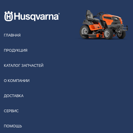
ГЛАВНАЯ
ПРОДУКЦИЯ
КАТАЛОГ ЗАПЧАСТЕЙ
О КОМПАНИИ
ДОСТАВКА
СЕРВИС
ПОМОЩЬ