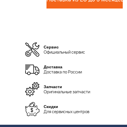
Сервис
Официальный сервис
Доставка
Доставка по России
Запчасти
Оригинальные запчасти
Скидки
Для сервисных центров