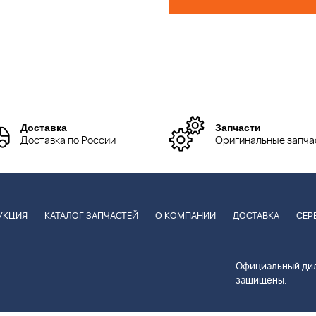
Доставка
Запчасти
Доставка по России
Оригинальные запча
УКЦИЯ
КАТАЛОГ ЗАПЧАСТЕЙ
О КОМПАНИИ
ДОСТАВКА
СЕР
Официальный дил
защищены.