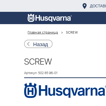
ДОСТАВ
Главная страница
SCREW
Назад
SCREW
Артикул: 502 85 96-01