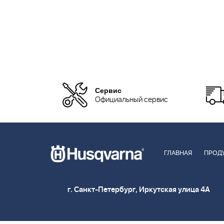
Сервис
Официальный сервис
ГЛАВНАЯ
ПРОД
г. Санкт-Петербург, Иркутская улица 4А