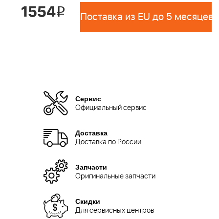
1554
i
Поставка из EU до 5 месяцев 
Сервис
Официальный сервис
Доставка
Доставка по России
Запчасти
Оригинальные запчасти
Скидки
Для сервисных центров