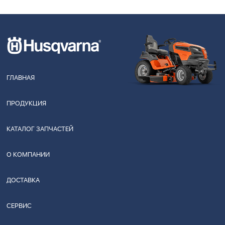
ГЛАВНАЯ
ПРОДУКЦИЯ
КАТАЛОГ ЗАПЧАСТЕЙ
О КОМПАНИИ
ДОСТАВКА
СЕРВИС