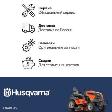
Сервис
Официальный сервис
Доставка
Доставка по России
Запчасти
Оригинальные запчасти
Скидки
Для сервисных центров
ГЛАВНАЯ