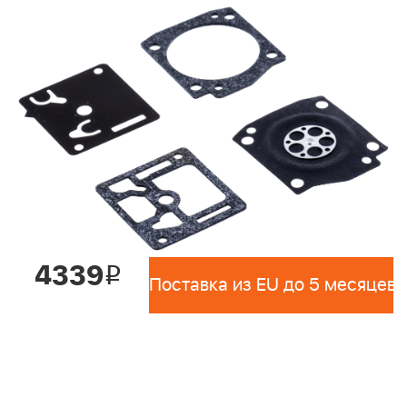
4339
i
Поставка из EU до 5 месяцев 