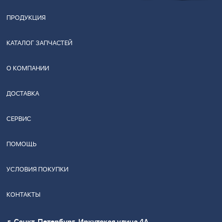
ПРОДУКЦИЯ
КАТАЛОГ ЗАПЧАСТЕЙ
О КОМПАНИИ
ДОСТАВКА
СЕРВИС
ПОМОЩЬ
УСЛОВИЯ ПОКУПКИ
КОНТАКТЫ