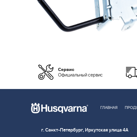
Сервис
Официальный сервис
ГЛАВНАЯ
ПРОД
г. Санкт-Петербург, Иркутская улица 4А