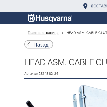
ДОСТАВ
Главная страница
HEAD ASM. CABLE CLU
Назад
HEAD ASM. CABLE C
Артикул: 532 18 82-34