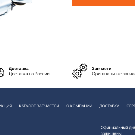
Доставка
Запчасти
Доставка по России
Оригинальные запча
УКЦИЯ
КАТАЛОГ ЗАПЧАСТЕЙ
О КОМПАНИИ
ДОСТАВКА
СЕР
Официальный дил
защищены.