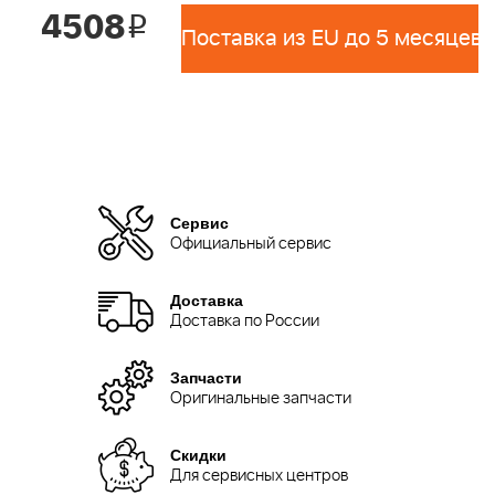
4508
i
Поставка из EU до 5 месяцев 
Сервис
Официальный сервис
Доставка
Доставка по России
Запчасти
Оригинальные запчасти
Скидки
Для сервисных центров