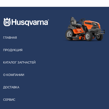
ГЛАВНАЯ
ПРОДУКЦИЯ
КАТАЛОГ ЗАПЧАСТЕЙ
О КОМПАНИИ
ДОСТАВКА
СЕРВИС