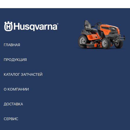
ГЛАВНАЯ
ПРОДУКЦИЯ
КАТАЛОГ ЗАПЧАСТЕЙ
О КОМПАНИИ
ДОСТАВКА
СЕРВИС