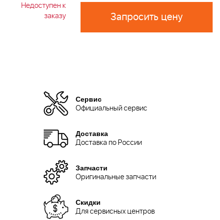
Недоступен к
Запросить цену
заказу
Сервис
Официальный сервис
Доставка
Доставка по России
Запчасти
Оригинальные запчасти
Скидки
Для сервисных центров